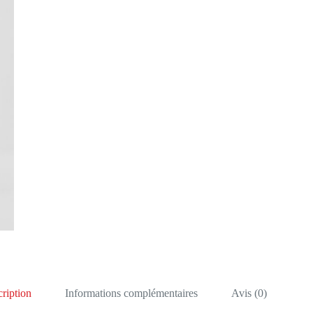
ription
Informations complémentaires
Avis (0)