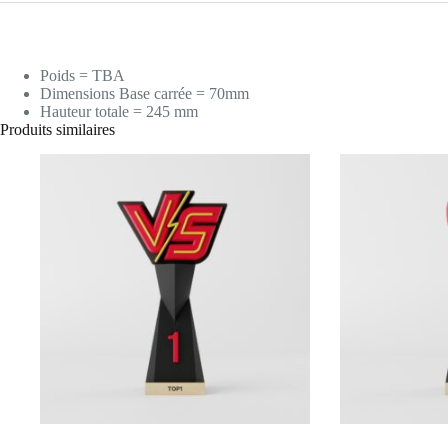
Poids = TBA
Dimensions Base carrée = 70mm
Hauteur totale = 245 mm
Produits similaires